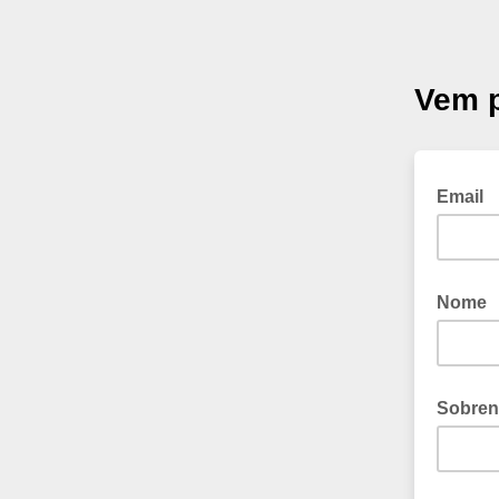
Vem 
Email
Nome
Sobre